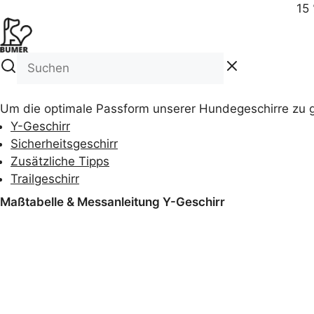
15 
Um die optimale Passform unserer Hundegeschirre zu g
Y-Geschirr
Sicherheitsgeschirr
Zusätzliche Tipps
Trailgeschirr
Maßtabelle & Messanleitung Y-Geschirr