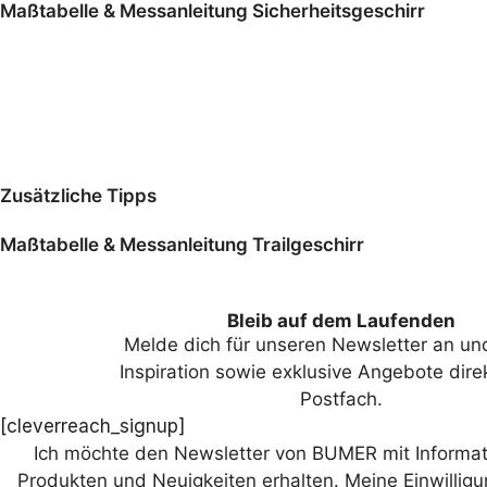
Maßtabelle & Messanleitung Sicherheitsgeschirr
Zusätzliche Tipps
Maßtabelle & Messanleitung Trailgeschirr
Bleib auf dem Laufenden
Melde dich für unseren Newsletter an und
Inspiration sowie exklusive Angebote direk
Postfach.
[cleverreach_signup]
Ich möchte den Newsletter von BUMER mit Informat
Produkten und Neuigkeiten erhalten. Meine Einwilligu