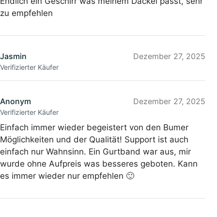
Endlich ein Geschirr was meinem Dackel passt, sehr
zu empfehlen
Jasmin
Dezember 27, 2025
Verifizierter Käufer
Anonym
Dezember 27, 2025
Verifizierter Käufer
Einfach immer wieder begeistert von den Bumer
Möglichkeiten und der Qualität! Support ist auch
einfach nur Wahnsinn. Ein Gurtband war aus, mir
wurde ohne Aufpreis was besseres geboten. Kann
es immer wieder nur empfehlen 🙂