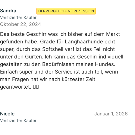
Sandra
HERVORGEHOBENE REZENSION
Verifizierter Käufer
Oktober 22, 2024
Das beste Geschirr was ich bisher auf dem Markt
gefunden habe. Grade für Langhaarhunde echt
super, durch das Softshell verfilzt das Fell nicht
unter den Gurten. Ich kann das Geschirr individuell
gestalten zu den Bedürfnissen meines Hundes.
Einfach super und der Service ist auch toll, wenn
man Fragen hat wir nach kürzester Zeit
geantwortet. 👍🏻
Nicole
Januar 1, 2026
Verifizierter Käufer