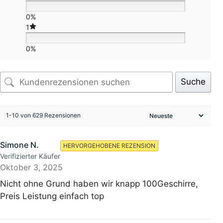
0%
1
0%
Suche
1-10 von 629 Rezensionen
Simone N.
HERVORGEHOBENE REZENSION
Verifizierter Käufer
Oktober 3, 2025
Nicht ohne Grund haben wir knapp 100Geschirre,
Preis Leistung einfach top