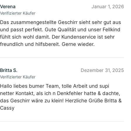
Verena
Januar 1, 2026
Verifizierter Käufer
Das zusammengestellte Geschirr sieht sehr gut aus
und passt perfekt. Gute Qualität und unser Fellkind
fühlt sich wohl damit. Der Kundenservice ist sehr
freundlich und hilfsbereit. Gerne wieder.
Britta S.
Dezember 31, 2025
Verifizierter Käufer
Hallo liebes bumer Team, tolle Arbeit und supi
netter Kontakt, als ich n Denkfehler hatte & dachte,
das Geschirr wäre zu klein! Herzliche Grüße Britta &
Cassy