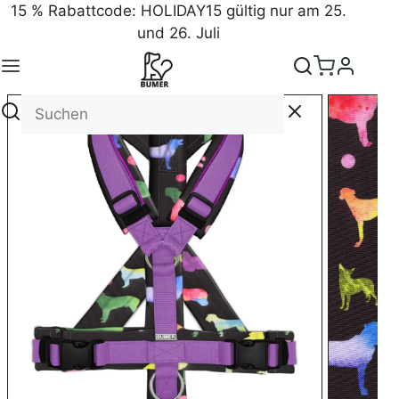
15 % Rabattcode: HOLIDAY15 gültig nur am 25.
und 26. Juli