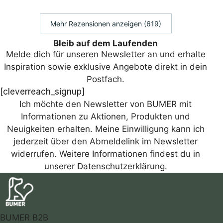
Mehr Rezensionen anzeigen (619)
Bleib auf dem Laufenden
Melde dich für unseren Newsletter an und erhalte
Inspiration sowie exklusive Angebote direkt in dein
Postfach.
[cleverreach_signup]
Ich möchte den Newsletter von BUMER mit
Informationen zu Aktionen, Produkten und
Neuigkeiten erhalten. Meine Einwilligung kann ich
jederzeit über den Abmeldelink im Newsletter
widerrufen. Weitere Informationen findest du in
unserer Datenschutzerklärung.
BUMER B2B