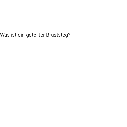
Was ist ein geteilter Bruststeg?