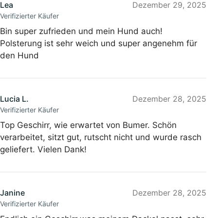
Lea
Dezember 29, 2025
Verifizierter Käufer
Bin super zufrieden und mein Hund auch!
Polsterung ist sehr weich und super angenehm für
den Hund
Lucia L.
Dezember 28, 2025
Verifizierter Käufer
Top Geschirr, wie erwartet von Bumer. Schön
verarbeitet, sitzt gut, rutscht nicht und wurde rasch
geliefert. Vielen Dank!
Janine
Dezember 28, 2025
Verifizierter Käufer