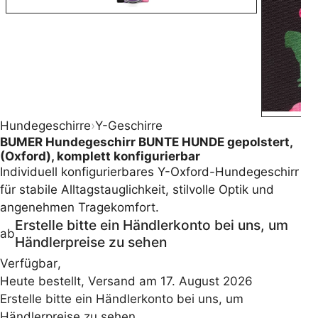
Hundegeschirre
›
Y-Geschirre
BUMER Hundegeschirr BUNTE HUNDE gepolstert,
(Oxford), komplett konfigurierbar
Individuell konfigurierbares Y-Oxford-Hundegeschirr
für stabile Alltagstauglichkeit, stilvolle Optik und
angenehmen Tragekomfort.
Erstelle bitte ein Händlerkonto bei uns, um
ab
Händlerpreise zu sehen
Verfügbar
,
Heute bestellt, Versand am 17. August 2026
Erstelle bitte ein Händlerkonto bei uns, um
Händlerpreise zu sehen