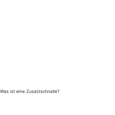
Was ist eine Zusatzschnalle?