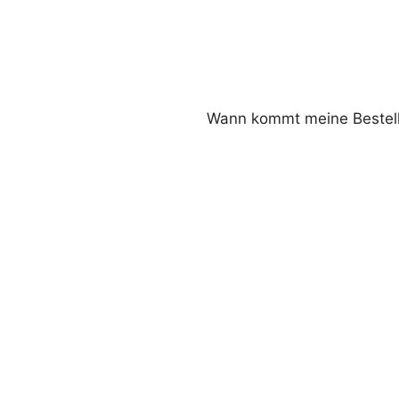
Wann kommt meine Bestel