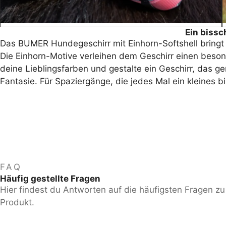
Ein biss
Das BUMER Hundegeschirr mit Einhorn-Softshell bringt f
Die Einhorn-Motive verleihen dem Geschirr einen beson
deine Lieblingsfarben und gestalte ein Geschirr, das ge
Fantasie. Für Spaziergänge, die jedes Mal ein kleines 
FAQ
Häufig gestellte Fragen
Hier findest du Antworten auf die häufigsten Fragen z
Produkt.