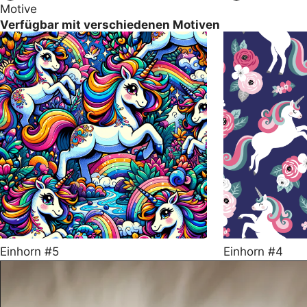
Motive
Verfügbar mit verschiedenen Motiven
Einhorn #5
Einhorn #4