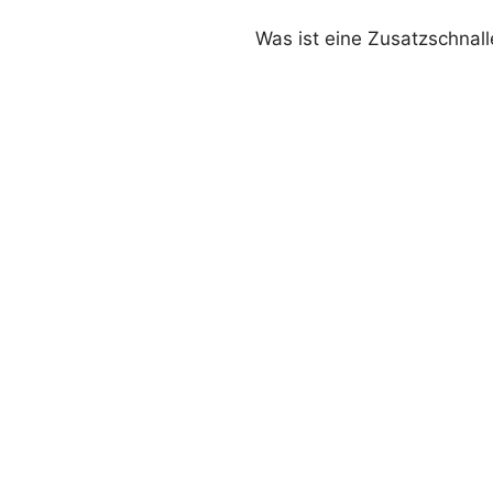
Was ist eine Zusatzschnall