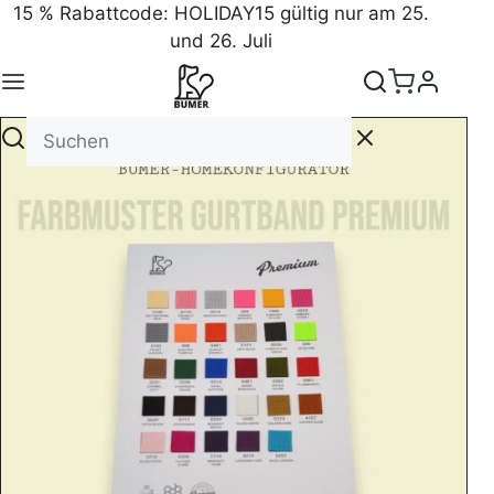
15 % Rabattcode: HOLIDAY15 gültig nur am 25.
und 26. Juli