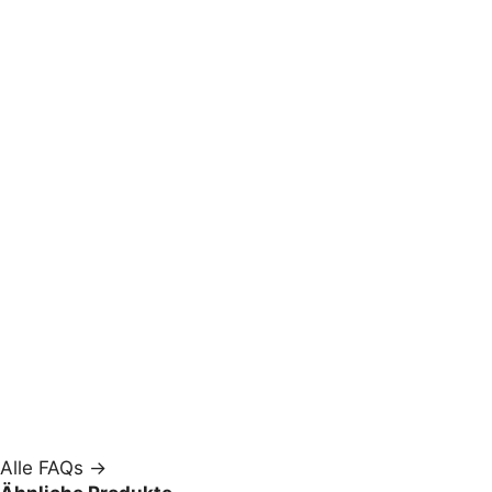
Alle FAQs →