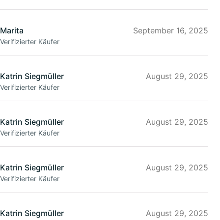
Marita
September 16, 2025
Verifizierter Käufer
Katrin Siegmüller
August 29, 2025
Verifizierter Käufer
Katrin Siegmüller
August 29, 2025
Verifizierter Käufer
Katrin Siegmüller
August 29, 2025
Verifizierter Käufer
Katrin Siegmüller
August 29, 2025