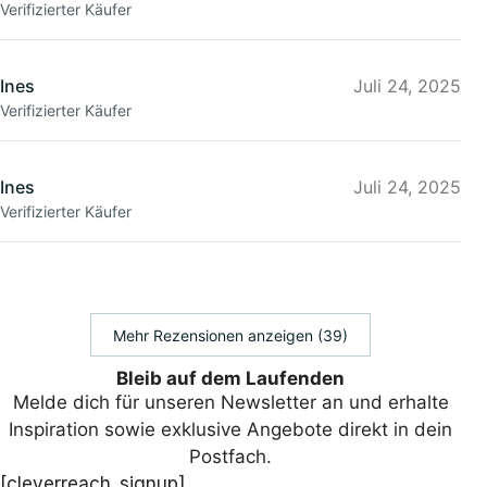
Verifizierter Käufer
Ines
Juli 24, 2025
Verifizierter Käufer
Ines
Juli 24, 2025
Verifizierter Käufer
Mehr Rezensionen anzeigen (39)
Bleib auf dem Laufenden
Melde dich für unseren Newsletter an und erhalte
Inspiration sowie exklusive Angebote direkt in dein
Postfach.
[cleverreach_signup]