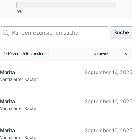
0%
Suche
1-10 von 49 Rezensionen
Marita
September 16, 2025
Verifizierter Käufer
Marita
September 16, 2025
Verifizierter Käufer
Marita
September 16, 2025
Verifizierter Käufer