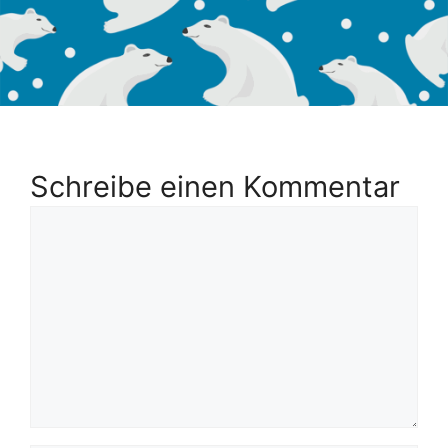
Schreibe einen Kommentar
Kommentar