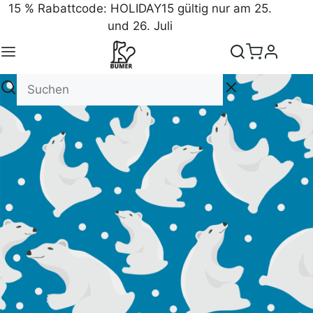
15 % Rabattcode: HOLIDAY15 gültig nur am 25.
und 26. Juli