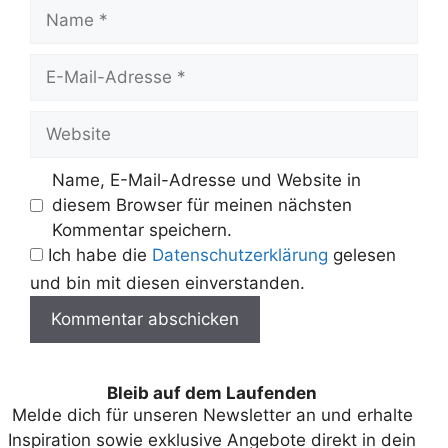
Name
E-
Mail-
Adresse
Website
Name, E-Mail-Adresse und Website in
diesem Browser für meinen nächsten
Kommentar speichern.
Ich habe die
Datenschutzerklärung
gelesen
und bin mit diesen einverstanden.
Bleib auf dem Laufenden
Melde dich für unseren Newsletter an und erhalte
Inspiration sowie exklusive Angebote direkt in dein