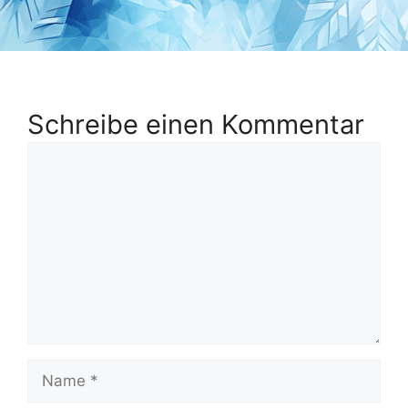
Schreibe einen Kommentar
Kommentar
Name