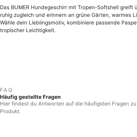
Das BUMER Hundegeschirr mit Tropen-Softshell greift ü
ruhig zugleich und erinnern an grüne Gärten, warmes L
Wähle dein Lieblingsmotiv, kombiniere passende Paspel
tropischer Leichtigkeit.
FAQ
Häufig gestellte Fragen
Hier findest du Antworten auf die häufigsten Fragen z
Produkt.