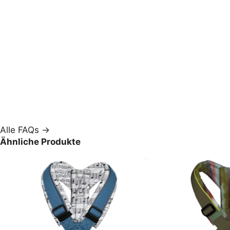
Alle FAQs →
Ähnliche Produkte