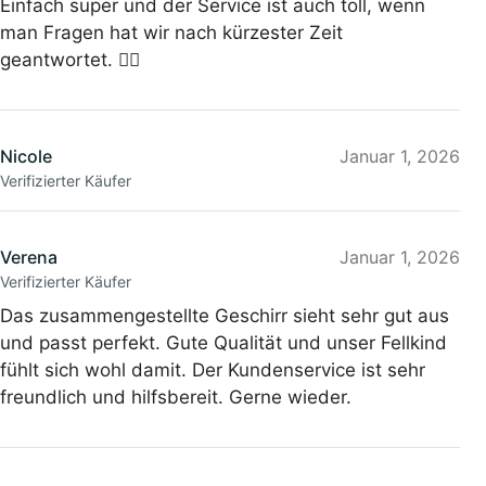
Einfach super und der Service ist auch toll, wenn
man Fragen hat wir nach kürzester Zeit
geantwortet. 👍🏻
Nicole
Januar 1, 2026
Verifizierter Käufer
Verena
Januar 1, 2026
Verifizierter Käufer
Das zusammengestellte Geschirr sieht sehr gut aus
und passt perfekt. Gute Qualität und unser Fellkind
fühlt sich wohl damit. Der Kundenservice ist sehr
freundlich und hilfsbereit. Gerne wieder.