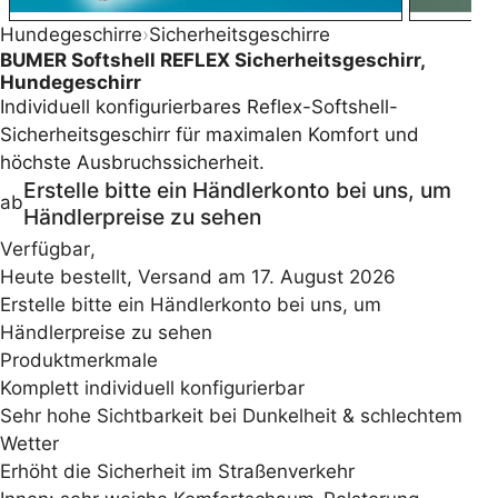
Hundegeschirre
›
Sicherheitsgeschirre
BUMER Softshell REFLEX Sicherheitsgeschirr,
Hundegeschirr
Individuell konfigurierbares Reflex-Softshell-
Sicherheitsgeschirr für maximalen Komfort und
höchste Ausbruchssicherheit.
Erstelle bitte ein Händlerkonto bei uns, um
ab
Händlerpreise zu sehen
Verfügbar
,
Heute bestellt, Versand am 17. August 2026
Erstelle bitte ein Händlerkonto bei uns, um
Händlerpreise zu sehen
Produktmerkmale
Komplett individuell konfigurierbar
Sehr hohe Sichtbarkeit bei Dunkelheit & schlechtem
Wetter
Erhöht die Sicherheit im Straßenverkehr