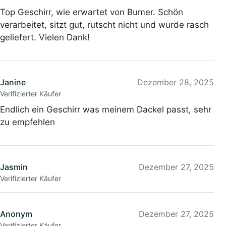
Top Geschirr, wie erwartet von Bumer. Schön
verarbeitet, sitzt gut, rutscht nicht und wurde rasch
geliefert. Vielen Dank!
Janine
Dezember 28, 2025
Verifizierter Käufer
Endlich ein Geschirr was meinem Dackel passt, sehr
zu empfehlen
Jasmin
Dezember 27, 2025
Verifizierter Käufer
Anonym
Dezember 27, 2025
Verifizierter Käufer