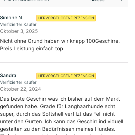
Simone N.
HERVORGEHOBENE REZENSION
Verifizierter Käufer
Oktober 3, 2025
Nicht ohne Grund haben wir knapp 100Geschirre,
Preis Leistung einfach top
Sandra
HERVORGEHOBENE REZENSION
Verifizierter Käufer
Oktober 22, 2024
Das beste Geschirr was ich bisher auf dem Markt
gefunden habe. Grade für Langhaarhunde echt
super, durch das Softshell verfilzt das Fell nicht
unter den Gurten. Ich kann das Geschirr individuell
gestalten zu den Bedürfnissen meines Hundes.