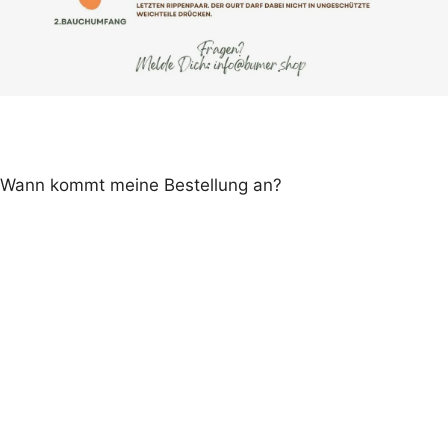
Wann kommt meine Bestellung an?