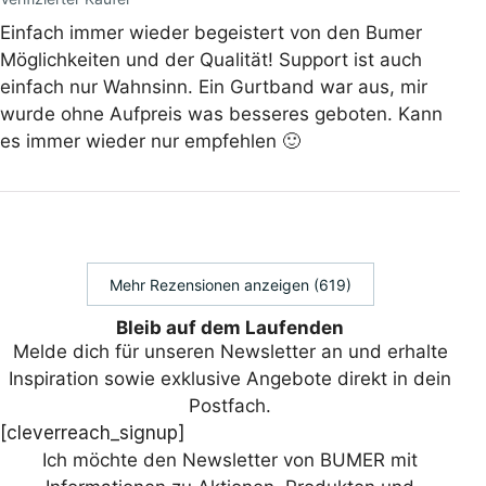
Einfach immer wieder begeistert von den Bumer
Möglichkeiten und der Qualität! Support ist auch
einfach nur Wahnsinn. Ein Gurtband war aus, mir
wurde ohne Aufpreis was besseres geboten. Kann
es immer wieder nur empfehlen 🙂
Mehr Rezensionen anzeigen (619)
Bleib auf dem Laufenden
Melde dich für unseren Newsletter an und erhalte
Inspiration sowie exklusive Angebote direkt in dein
Postfach.
[cleverreach_signup]
Ich möchte den Newsletter von BUMER mit