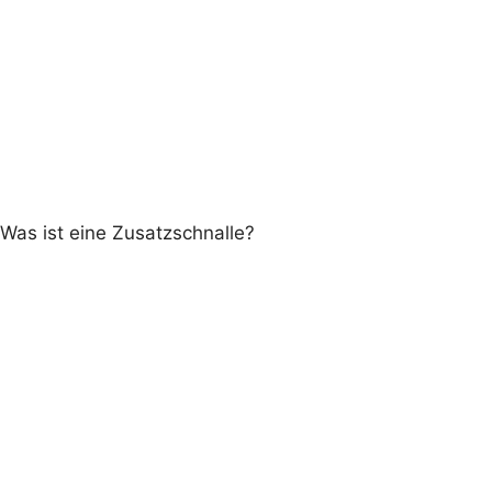
Was ist eine Zusatzschnalle?