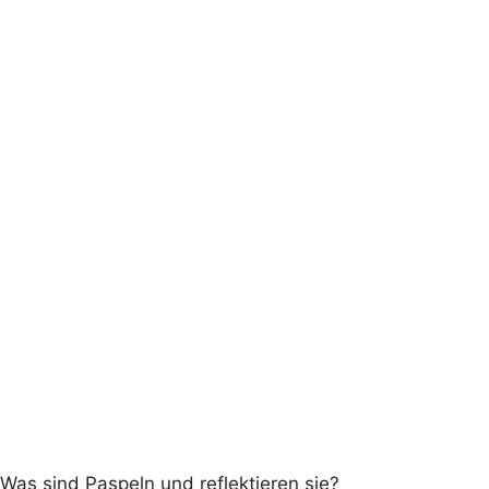
Was sind Paspeln und reflektieren sie?