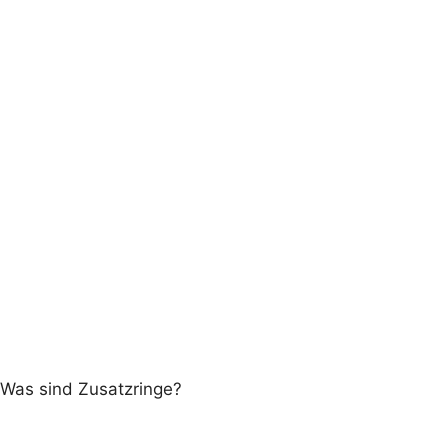
Was sind Zusatzringe?