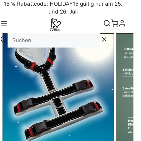
15 % Rabattcode: HOLIDAY15 gültig nur am 25.
und 26. Juli