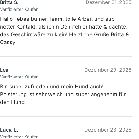
Britta S.
Dezember 31, 2025
Verifizierter Käufer
Hallo liebes bumer Team, tolle Arbeit und supi
netter Kontakt, als ich n Denkfehler hatte & dachte,
das Geschirr wäre zu klein! Herzliche Grüße Britta &
Cassy
Lea
Dezember 29, 2025
Verifizierter Käufer
Bin super zufrieden und mein Hund auch!
Polsterung ist sehr weich und super angenehm für
den Hund
Lucia L.
Dezember 28, 2025
Verifizierter Käufer